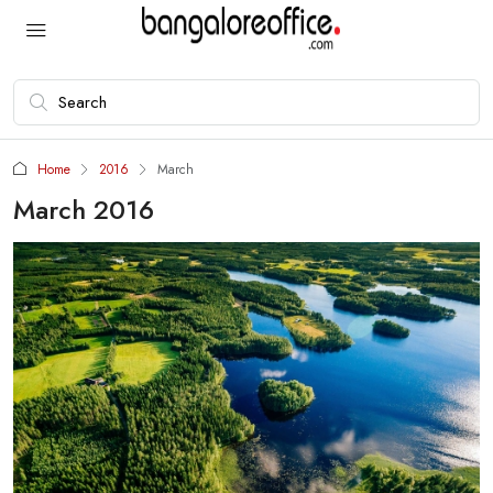
Home
2016
March
March 2016