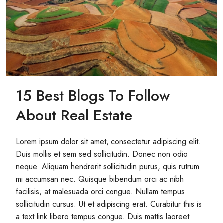
15 Best Blogs To Follow
About Real Estate
Lorem ipsum dolor sit amet, consectetur adipiscing elit.
Duis mollis et sem sed sollicitudin. Donec non odio
neque. Aliquam hendrerit sollicitudin purus, quis rutrum
mi accumsan nec. Quisque bibendum orci ac nibh
facilisis, at malesuada orci congue. Nullam tempus
sollicitudin cursus. Ut et adipiscing erat. Curabitur this is
a text link libero tempus congue. Duis mattis laoreet