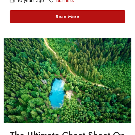
10 years ago
Business
Read More