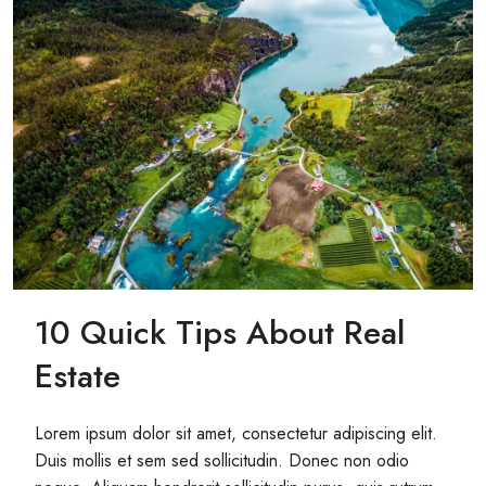
10 Quick Tips About Real
Estate
Lorem ipsum dolor sit amet, consectetur adipiscing elit.
Duis mollis et sem sed sollicitudin. Donec non odio