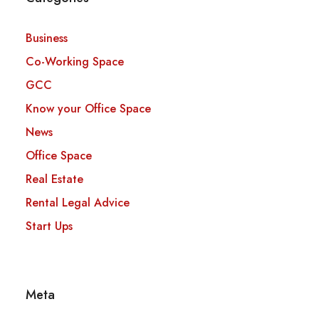
Business
Co-Working Space
GCC
Know your Office Space
News
Office Space
Real Estate
Rental Legal Advice
Start Ups
Meta