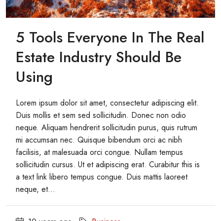
5 Tools Everyone In The Real
Estate Industry Should Be
Using
Lorem ipsum dolor sit amet, consectetur adipiscing elit.
Duis mollis et sem sed sollicitudin. Donec non odio
neque. Aliquam hendrerit sollicitudin purus, quis rutrum
mi accumsan nec. Quisque bibendum orci ac nibh
facilisis, at malesuada orci congue. Nullam tempus
sollicitudin cursus. Ut et adipiscing erat. Curabitur this is
a text link libero tempus congue. Duis mattis laoreet
neque, et...