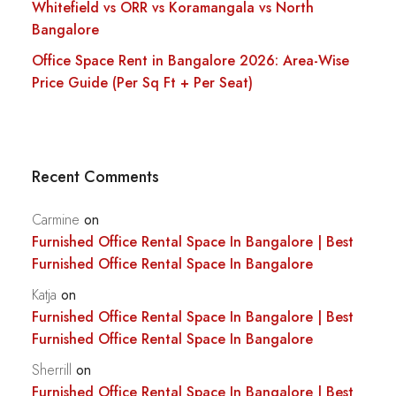
Whitefield vs ORR vs Koramangala vs North
Bangalore
Office Space Rent in Bangalore 2026: Area-Wise
Price Guide (Per Sq Ft + Per Seat)
Recent Comments
Carmine
on
Furnished Office Rental Space In Bangalore | Best
Furnished Office Rental Space In Bangalore
Katja
on
Furnished Office Rental Space In Bangalore | Best
Furnished Office Rental Space In Bangalore
Sherrill
on
Furnished Office Rental Space In Bangalore | Best