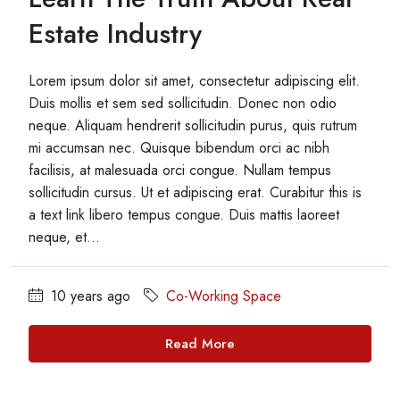
Estate Industry
Lorem ipsum dolor sit amet, consectetur adipiscing elit.
Duis mollis et sem sed sollicitudin. Donec non odio
neque. Aliquam hendrerit sollicitudin purus, quis rutrum
mi accumsan nec. Quisque bibendum orci ac nibh
facilisis, at malesuada orci congue. Nullam tempus
sollicitudin cursus. Ut et adipiscing erat. Curabitur this is
a text link libero tempus congue. Duis mattis laoreet
neque, et...
10 years ago
Co-Working Space
Read More