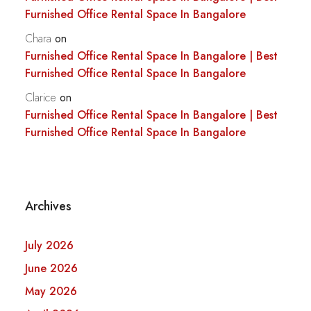
Furnished Office Rental Space In Bangalore
Chara
on
Furnished Office Rental Space In Bangalore | Best
Furnished Office Rental Space In Bangalore
Clarice
on
Furnished Office Rental Space In Bangalore | Best
Furnished Office Rental Space In Bangalore
Archives
July 2026
June 2026
May 2026