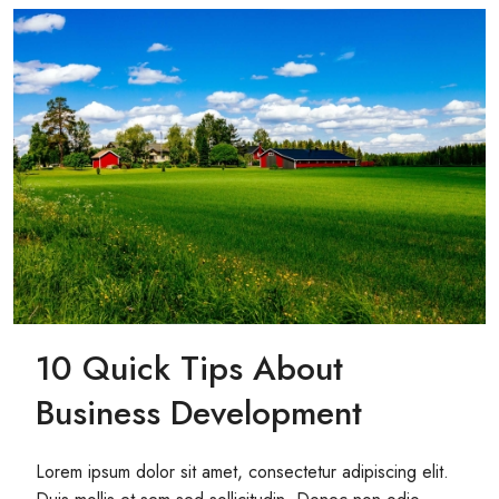
10 Quick Tips About
Business Development
Lorem ipsum dolor sit amet, consectetur adipiscing elit.