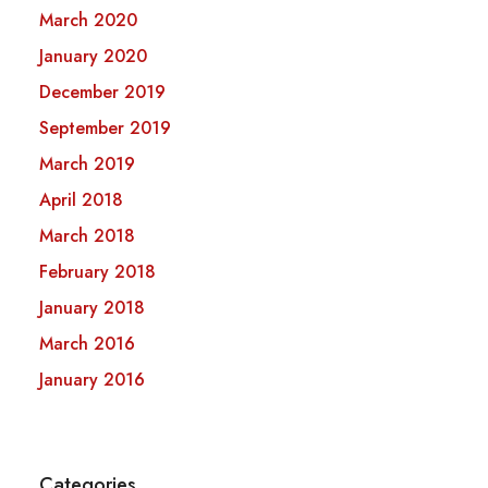
March 2020
January 2020
December 2019
September 2019
March 2019
April 2018
March 2018
February 2018
January 2018
March 2016
January 2016
Categories