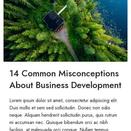
14 Common Misconceptions
About Business Development
Lorem ipsum dolor sit amet, consectetur adipiscing elit.
Duis mollis et sem sed sollicitudin. Donec non odio
neque. Aliquam hendrerit sollicitudin purus, quis rutrum
mi accumsan nec. Quisque bibendum orci ac nibh
facilisis, at malesuada orci congue. Nullam tempus