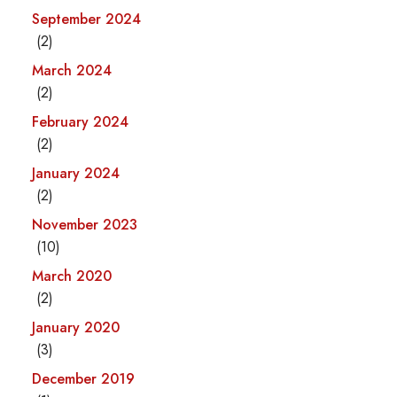
September 2024
(2)
March 2024
(2)
February 2024
(2)
January 2024
(2)
November 2023
(10)
March 2020
(2)
January 2020
(3)
December 2019