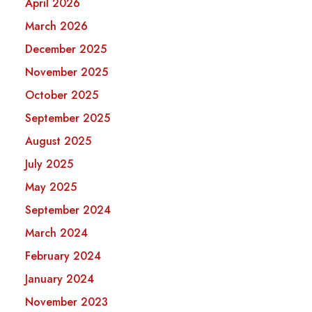
April 2026
March 2026
December 2025
November 2025
October 2025
September 2025
August 2025
July 2025
May 2025
September 2024
March 2024
February 2024
January 2024
November 2023