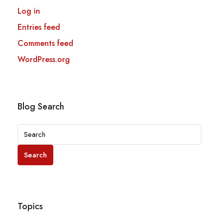
Log in
Entries feed
Comments feed
WordPress.org
Blog Search
Search
Topics