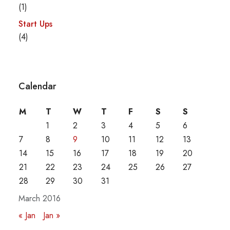
(1)
Start Ups
(4)
Calendar
M
T
W
T
F
S
S
1
2
3
4
5
6
7
8
9
10
11
12
13
14
15
16
17
18
19
20
21
22
23
24
25
26
27
28
29
30
31
March 2016
« Jan
Jan »