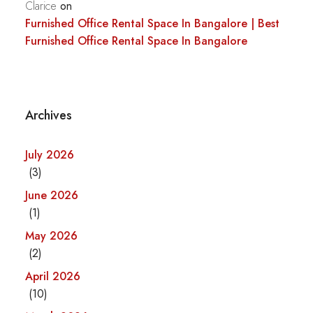
Clarice
on
Furnished Office Rental Space In Bangalore | Best
Furnished Office Rental Space In Bangalore
Archives
July 2026
(3)
June 2026
(1)
May 2026
(2)
April 2026
(10)