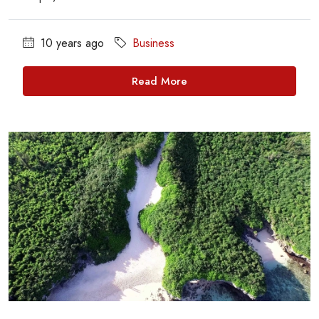
10 years ago
Business
Read More