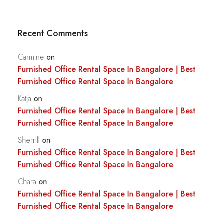
Recent Comments
Carmine
on
Furnished Office Rental Space In Bangalore | Best
Furnished Office Rental Space In Bangalore
Katja
on
Furnished Office Rental Space In Bangalore | Best
Furnished Office Rental Space In Bangalore
Sherrill
on
Furnished Office Rental Space In Bangalore | Best
Furnished Office Rental Space In Bangalore
Chara
on
Furnished Office Rental Space In Bangalore | Best
Furnished Office Rental Space In Bangalore