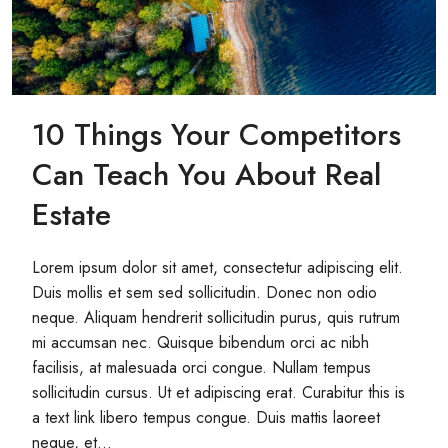
10 Things Your Competitors
Can Teach You About Real
Estate
Lorem ipsum dolor sit amet, consectetur adipiscing elit.
Duis mollis et sem sed sollicitudin. Donec non odio
neque. Aliquam hendrerit sollicitudin purus, quis rutrum
mi accumsan nec. Quisque bibendum orci ac nibh
facilisis, at malesuada orci congue. Nullam tempus
sollicitudin cursus. Ut et adipiscing erat. Curabitur this is
a text link libero tempus congue. Duis mattis laoreet
neque, et...