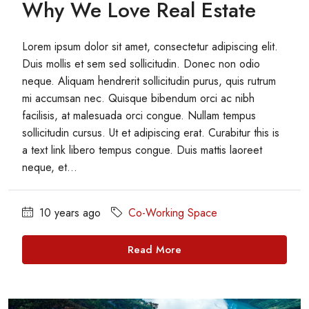
Why We Love Real Estate
Lorem ipsum dolor sit amet, consectetur adipiscing elit.
Duis mollis et sem sed sollicitudin. Donec non odio
neque. Aliquam hendrerit sollicitudin purus, quis rutrum
mi accumsan nec. Quisque bibendum orci ac nibh
facilisis, at malesuada orci congue. Nullam tempus
sollicitudin cursus. Ut et adipiscing erat. Curabitur this is
a text link libero tempus congue. Duis mattis laoreet
neque, et...
10 years ago
Co-Working Space
Read More