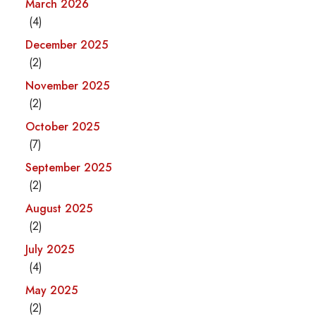
March 2026
(4)
December 2025
(2)
November 2025
(2)
October 2025
(7)
September 2025
(2)
August 2025
(2)
July 2025
(4)
May 2025
(2)